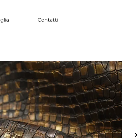
glia
Contatti