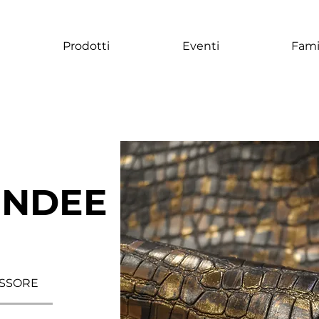
Prodotti
Eventi
Fami
UNDEE
SSORE