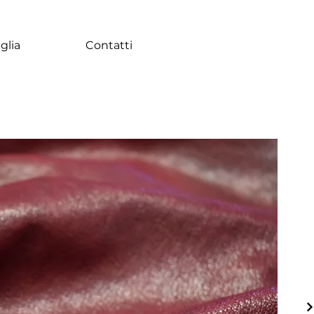
glia
Contatti