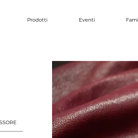
Prodotti
Eventi
Fami
SSORE