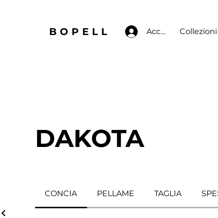
BOPELL
Accedi
Collezioni
DAKOTA
CONCIA
PELLAME
TAGLIA
SPE