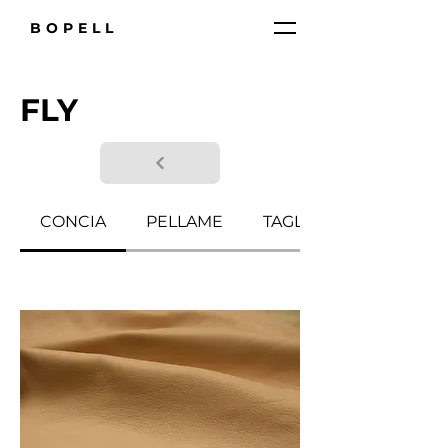
BOPELL
FLY
CONCIA
PELLAME
TAGLIA