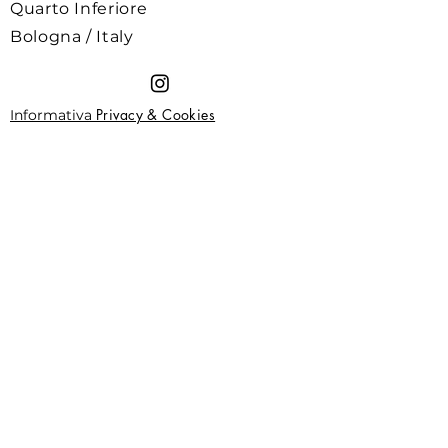
Quarto Inferiore
Bologna / Italy
Privacy & Cookies
Informativa