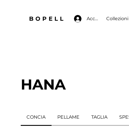
BOPELL
Accedi
Collezioni
HANA
CONCIA
PELLAME
TAGLIA
SPE