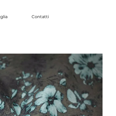
glia
Contatti