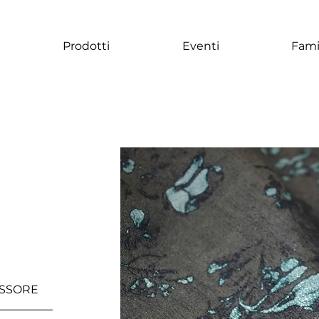
Prodotti
Eventi
Fami
SSORE