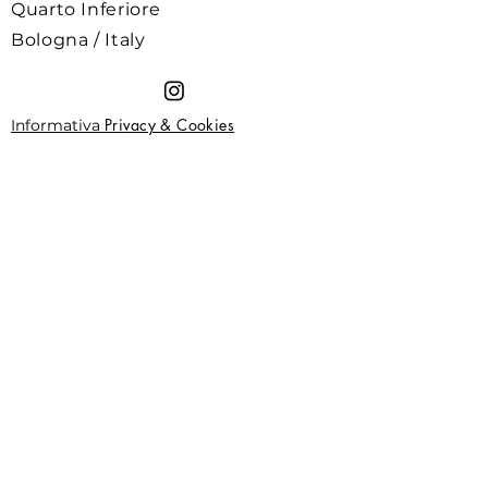
Quarto Inferiore
Bologna / Italy
Privacy & Cookies
Informativa