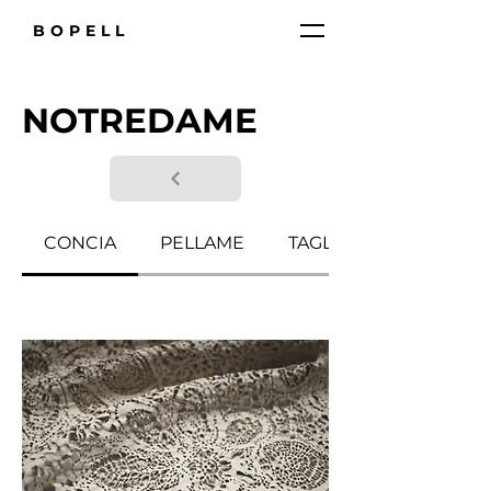
BOPELL
NOTREDAME
CONCIA
PELLAME
TAGLIA