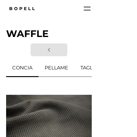
BOPELL
WAFFLE
CONCIA
PELLAME
TAGLIA