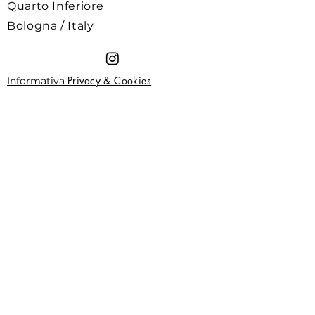
Quarto Inferiore
Bologna / Italy
Privacy & Cookies
Informativa