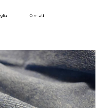
glia
Contatti