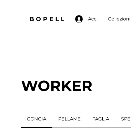
BOPELL
Accedi
Collezioni
WORKER
CONCIA
PELLAME
TAGLIA
SPE