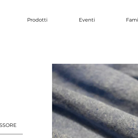
Prodotti
Eventi
Fami
SSORE