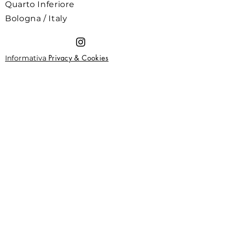
Quarto Inferiore
Bologna / Italy
Privacy & Cookies
Informativa