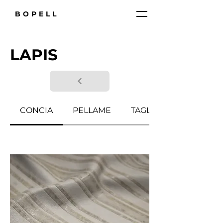
BOPELL
LAPIS
CONCIA
PELLAME
TAGLIA