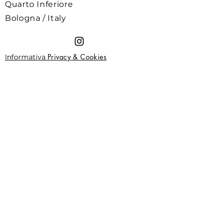
Quarto Inferiore
Bologna / Italy
Privacy & Cookies
Informativa