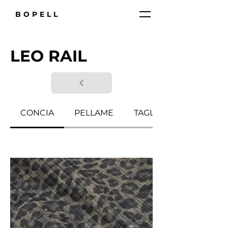
BOPELL
LEO RAIL
CONCIA
PELLAME
TAGLIA