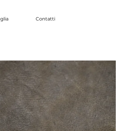
glia
Contatti