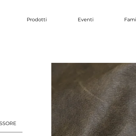
Prodotti
Eventi
Fami
SSORE