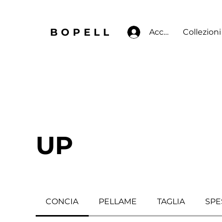
BOPELL
Accedi
Collezioni
UP
CONCIA
PELLAME
TAGLIA
SPE