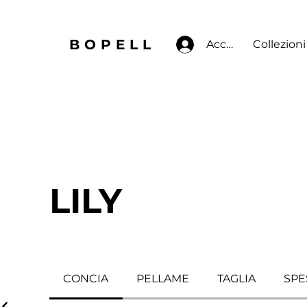
BOPELL
Accedi
Collezioni
LILY
CONCIA
PELLAME
TAGLIA
SPE