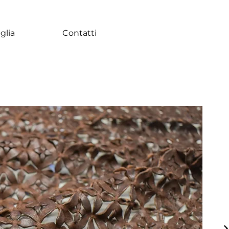
glia
Contatti