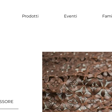
Prodotti
Eventi
Fami
SSORE