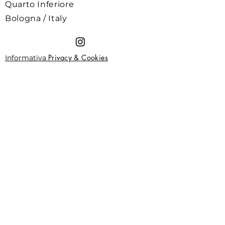
Quarto Inferiore
Bologna / Italy
Privacy & Cookies
Informativa