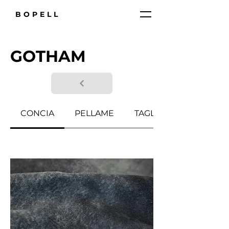
BOPELL
GOTHAM
CONCIA
PELLAME
TAGLIA